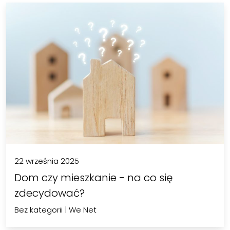
22 września 2025
Dom czy mieszkanie - na co się
zdecydować?
Bez kategorii
|
We Net