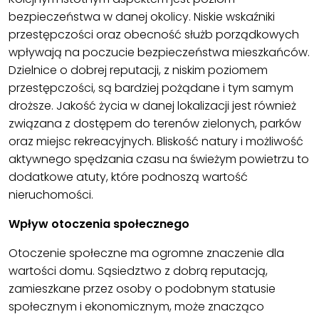
bezpieczeństwa w danej okolicy. Niskie wskaźniki
przestępczości oraz obecność służb porządkowych
wpływają na poczucie bezpieczeństwa mieszkańców.
Dzielnice o dobrej reputacji, z niskim poziomem
przestępczości, są bardziej pożądane i tym samym
droższe. Jakość życia w danej lokalizacji jest również
związana z dostępem do terenów zielonych, parków
oraz miejsc rekreacyjnych. Bliskość natury i możliwość
aktywnego spędzania czasu na świeżym powietrzu to
dodatkowe atuty, które podnoszą wartość
nieruchomości.
Wpływ otoczenia społecznego
Otoczenie społeczne ma ogromne znaczenie dla
wartości domu. Sąsiedztwo z dobrą reputacją,
zamieszkane przez osoby o podobnym statusie
społecznym i ekonomicznym, może znacząco