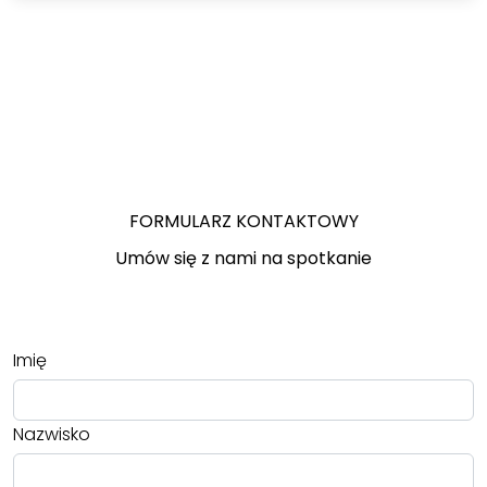
FORMULARZ KONTAKTOWY
Umów się z nami na spotkanie
Imię
Nazwisko