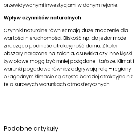
przewidywanymi inwestycjami w danym rejonie.
Wpływ czynników naturalnych
Czynniki naturalne również mają duże znaczenie dla
wartości nieruchomości. Bliskość np. do jezior może
znacząco podnieść atrakcyjność domu. Z kolei
obszary narażone na zalania, osuwiska czy inne klęski
żywiołowe mogą być mniej pożądane i tańsze. Klimat i
warunki pogodowe również odgrywają rolę – regiony
o łagodnym klimacie są często bardziej atrakcyjne niż
te o surowych warunkach atmosferycznych.
Podobne artykuły