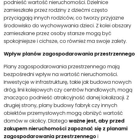
podnieść wartość nieruchomości. Dzielnice
zamieszkałe przez rodziny z dziećmi często
przyciągają innych rodziców, co tworzy przyjazne
środowisko do wychowywania dzieci. Z kolei obszary
zamieszkane przez osoby starsze mogą być
spokojniejsze i cichsze, co również ma swoje zalety.
Wpływ planów zagospodarowania przestrzennego
Plany zagospodarowania przestrzennego mają
bezpośredni wpływ na wartość nieruchomości.
Inwestycje w infrastrukturę, takie jak budowa nowych
dróg, linii kolejowych czy centrów handlowych, mogą
znacząco podnieść atrakcyjność danej lokalizacji. Z
drugiej strony, plany budowy fabryk czy innych
obiektów przemysłowych mogą obniżyć wartość
domów w okolicy. Dlatego
ważne jest, aby przed
zakupem nieruchomości zapoznać się z planami
zagospodarowania przestrzennego
i