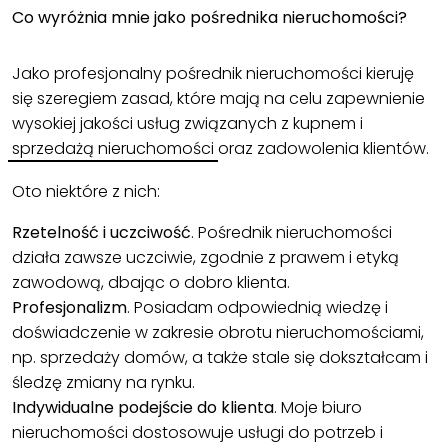
Co wyróżnia mnie jako pośrednika nieruchomości?
Jako profesjonalny pośrednik nieruchomości kieruję
się szeregiem zasad, które mają na celu zapewnienie
wysokiej jakości usług związanych z kupnem i
sprzedażą nieruchomości
oraz zadowolenia klientów.
Oto niektóre z nich:
Rzetelność i uczciwość
. Pośrednik nieruchomości
działa zawsze uczciwie, zgodnie z prawem i etyką
zawodową, dbając o dobro klienta.
Profesjonalizm
. Posiadam odpowiednią wiedzę i
doświadczenie w zakresie obrotu nieruchomościami,
np.
sprzedaży domów
, a także stale się dokształcam i
śledzę zmiany na rynku.
Indywidualne podejście do klienta
. Moje biuro
nieruchomości dostosowuje usługi do potrzeb i