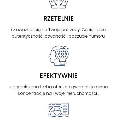
RZETELNIE
i z uważnością na Twoje potrzeby. Cenię sobie
autentyczność, otwartość i poczucie humoru.
EFEKTYWNIE
z ograniczoną liczbą ofert, co gwarantuje pełną
koncentrację na Twojej nieruchomości .