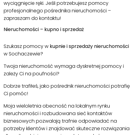
wyciągnięcie ręki. Jeśli potrzebujesz pomocy
profesjonalnego pośrednika nieruchomości –
zapraszam do kontaktu!
Nieruchomości – kupno i sprzedaż
Szukasz pomocy w
kupnie i sprzedaży nieruchomości
w Sochaczewie?
Twoja nieruchomość wymaga dyskretnej pomocy i
zależy Ci na poufności?
Dobrze trafiłeś, jako pośrednik nieruchomości potrafię
Ci pomóc!
Moja wieloletnia obecność na lokalnym rynku
nieruchomości i rozbudowana sieć kontaktów
biznesowych pozwalają trafnie odpowiadać na
potrzeby klientów i znajdować skuteczne rozwiązania