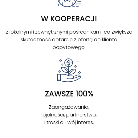
W KOOPERACJI
z lokalnymi i zewnętrznymi pośrednikami, co zwiększa
skuteczność dotarcie z ofertą do klienta
popytowego.
ZAWSZE 100%
Zaangażowania,
lojalności, partnerstwa,
i troski o Twój interes.