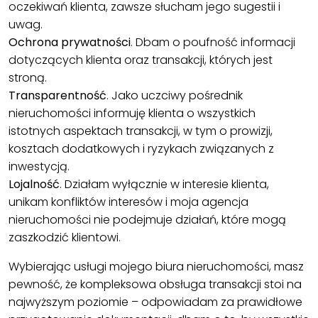
oczekiwań klienta, zawsze słucham jego sugestii i
uwag.
Ochrona prywatności
. Dbam o poufność informacji
dotyczących klienta oraz transakcji, których jest
stroną.
Transparentność
. Jako uczciwy pośrednik
nieruchomości informuję klienta o wszystkich
istotnych aspektach transakcji, w tym o prowizji,
kosztach dodatkowych i ryzykach związanych z
inwestycją.
Lojalność
. Działam wyłącznie w interesie klienta,
unikam konfliktów interesów i moja agencja
nieruchomości nie podejmuje działań, które mogą
zaszkodzić klientowi.
Wybierając usługi mojego biura nieruchomości, masz
pewność, że kompleksowa obsługa transakcji stoi na
najwyższym poziomie – odpowiadam za prawidłowe