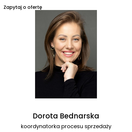
Zapytaj o ofertę
Dorota Bednarska
koordynatorka procesu sprzedaży