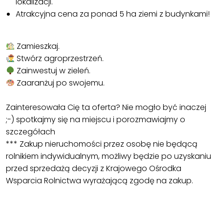
lokalizacji.
Atrakcyjna cena za ponad 5 ha ziemi z budynkami!
Zamieszkaj.
Stwórz agroprzestrzeń.
Zainwestuj w zieleń.
Zaaranżuj po swojemu.
Zainteresowała Cię ta oferta? Nie mogło być inaczej
;-) spotkajmy się na miejscu i porozmawiajmy o
szczegółach
*** Zakup nieruchomości przez osobę nie będącą
rolnikiem indywidualnym, możliwy będzie po uzyskaniu
przed sprzedażą decyzji z Krajowego Ośrodka
Wsparcia Rolnictwa wyrażającą zgodę na zakup.