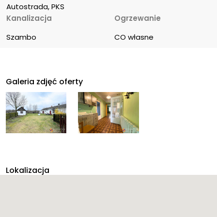
Autostrada, PKS
Kanalizacja
Ogrzewanie
Szambo
CO własne
Galeria zdjęć oferty
Lokalizacja