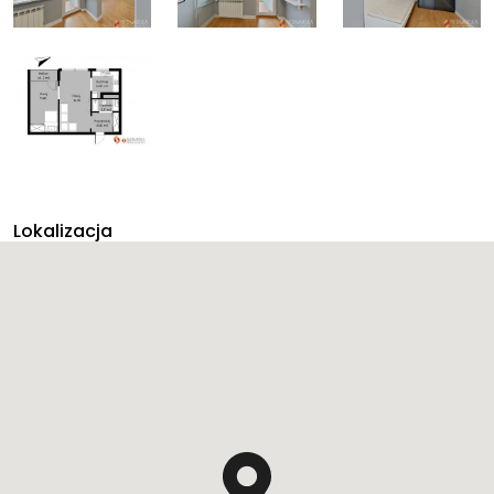
Lokalizacja