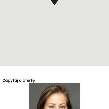
Zapytaj o ofertę