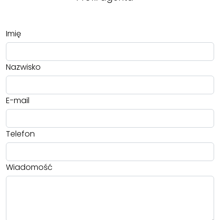
Imię
Nazwisko
E-mail
Telefon
Wiadomość