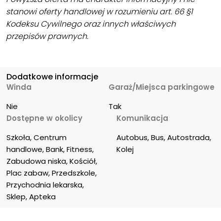
stanowi oferty handlowej w rozumieniu art. 66 §1
Kodeksu Cywilnego oraz innych właściwych
przepisów prawnych.
Dodatkowe informacje
Winda
Garaż/Miejsca parkingowe
Nie
Tak
Dostępne w okolicy
Komunikacja
Szkoła, Centrum 
Autobus, Bus, Autostrada, 
handlowe, Bank, Fitness, 
Kolej
Zabudowa niska, Kościół, 
Plac zabaw, Przedszkole, 
Przychodnia lekarska, 
Sklep, Apteka