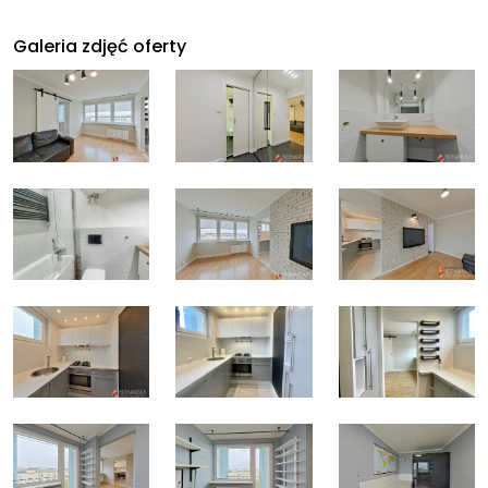
Galeria zdjęć oferty